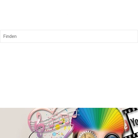
Finden