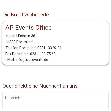
Die Kreativschmiede
AP Events Office
In den Hüchten 38
44339 Dortmund
Telefon Dortmund: 0231- 33 92 81
Fax Dortmund: 0231 - 33 75 68
eMail: info(a)ap-events.de
Oder direkt eine Nachricht an uns: