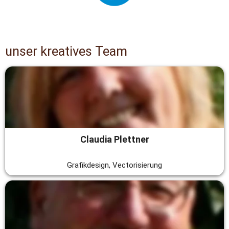
unser kreatives Team
Claudia Plettner
Grafikdesign, Vectorisierung