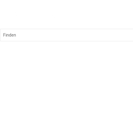
Finden